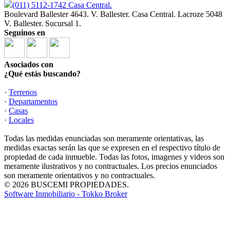
(011) 5112-1742 Casa Central.
Boulevard Ballester 4643. V. Ballester. Casa Central. Lacroze 5048
V. Ballester. Sucursal 1.
Seguinos en
Asociados con
¿Qué estás buscando?
·
Terrenos
·
Departamentos
·
Casas
·
Locales
Todas las medidas enunciadas son meramente orientativas, las
medidas exactas serán las que se expresen en el respectivo título de
propiedad de cada inmueble. Todas las fotos, imagenes y videos son
meramente ilustrativos y no contractuales. Los precios enunciados
son meramente orientativos y no contractuales.
© 2026 BUSCEMI PROPIEDADES.
Software Inmobiliario - Tokko Broker