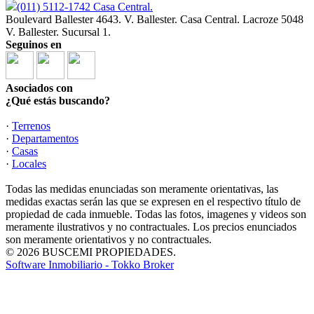
(011) 5112-1742 Casa Central.
Boulevard Ballester 4643. V. Ballester. Casa Central. Lacroze 5048
V. Ballester. Sucursal 1.
Seguinos en
Asociados con
¿Qué estás buscando?
·
Terrenos
·
Departamentos
·
Casas
·
Locales
Todas las medidas enunciadas son meramente orientativas, las
medidas exactas serán las que se expresen en el respectivo título de
propiedad de cada inmueble. Todas las fotos, imagenes y videos son
meramente ilustrativos y no contractuales. Los precios enunciados
son meramente orientativos y no contractuales.
© 2026 BUSCEMI PROPIEDADES.
Software Inmobiliario - Tokko Broker