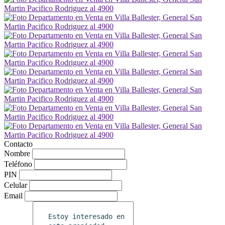
Contacto
Nombre
Teléfono
PIN
Celular
Email